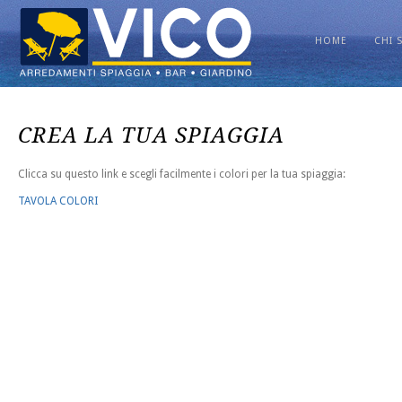
HOME
CHI 
CREA LA TUA SPIAGGIA
Clicca su questo link e scegli facilmente i colori per la tua spiaggia:
TAVOLA COLORI